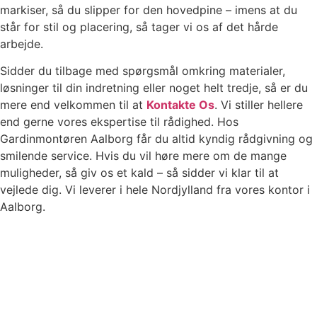
markiser, så du slipper for den hovedpine – imens at du
står for stil og placering, så tager vi os af det hårde
arbejde.
Sidder du tilbage med spørgsmål omkring materialer,
løsninger til din indretning eller noget helt tredje, så er du
mere end velkommen til at
Kontakte Os
. Vi stiller hellere
end gerne vores ekspertise til rådighed. Hos
Gardinmontøren Aalborg får du altid kyndig rådgivning og
smilende service. Hvis du vil høre mere om de mange
muligheder, så giv os et kald – så sidder vi klar til at
vejlede dig. Vi leverer i hele Nordjylland fra vores kontor i
Aalborg.